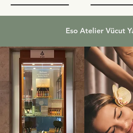
Eso Atelier Vücut Ya