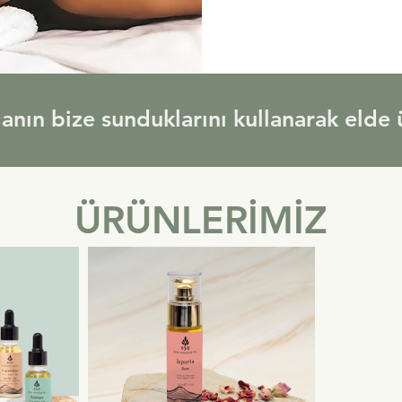
anın bize sunduklarını kullanarak elde 
ÜRÜNLERİMİZ