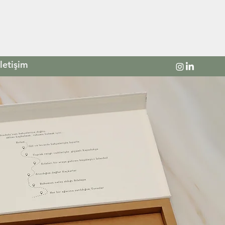
İletişim