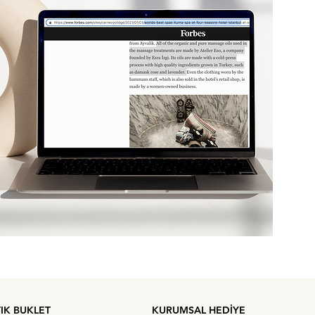
TIK BUKLET
KURUMSAL HEDİYE