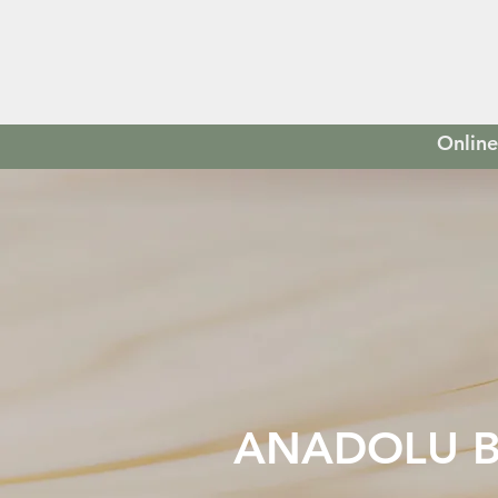
Online 
ANADOLU B